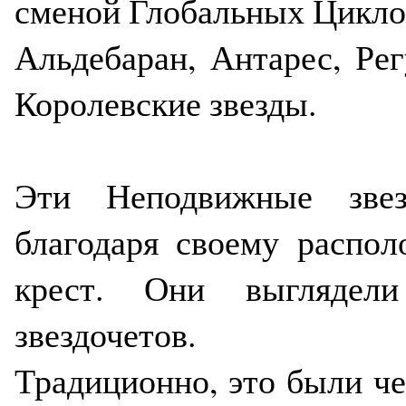
сменой Глобальных Цикло
Альдебаран, Антарес, Рег
Королевские звезды.
Эти Неподвижные звез
благодаря своему распо
крест. Они выглядел
звездочетов.
Традиционно, это были че