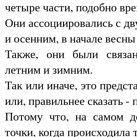
четыре части, подобно вре
Они ассоциировались с дв
и осенним, в начале весны 
Также, они были связа
летним и зимним.
Так или иначе, это предст
или, правильнее сказать - 
Потому что, на самом д
точки, когда происходила 