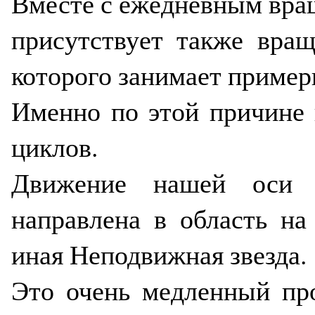
Вместе с ежедневным вращ
присутствует также вра
которого занимает примерн
Именно по этой причине 
циклов.
Движение нашей оси п
направлена в область на
иная Неподвижная звезда.
Это очень медленный пр