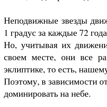
Неподвижные звезды движ
1 градус за каждые 72 года
Но, учитывая их движени
своем месте, они все ра
эклиптике, то есть, нашем
Поэтому, в зависимости от
доминировать на небе.