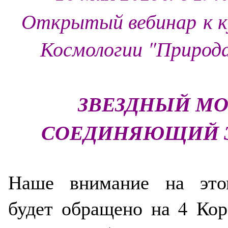
Открытый вебинар к ку
Космологии "Природа
ЗВЕЗДНЫЙ МО
СОЕДИНЯЮЩИЙ 
Наше внимание на это
будет обращено на 4 Кор