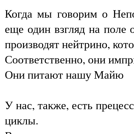
Когда мы говорим о Непо
еще один взгляд на поле о
производят нейтрино, кото
Соответственно, они импр
Они питают нашу Майю
У нас, также, есть прецес
циклы.