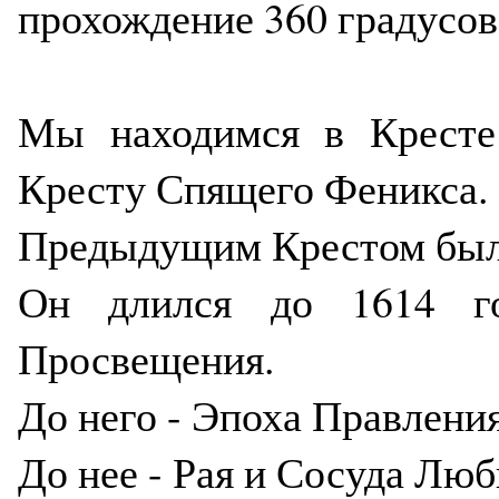
прохождение 360 градусов
Мы находимся в Кресте
Кресту Спящего Феникса.
Предыдущим Крестом был
Он длился до 1614 г
Просвещения.
До него - Эпоха Правления
До нее - Рая и Сосуда Люб