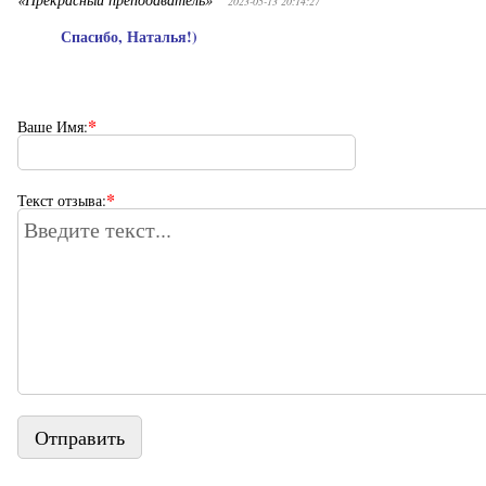
2023-05-13 20:14:27
Спасибо, Наталья!)
*
Ваше Имя:
*
Текст отзыва:
Отправить