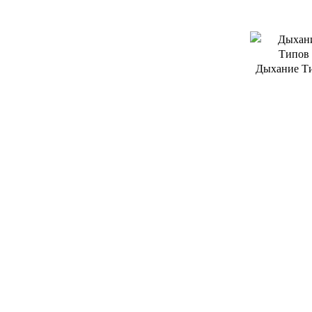
Дыхание Т