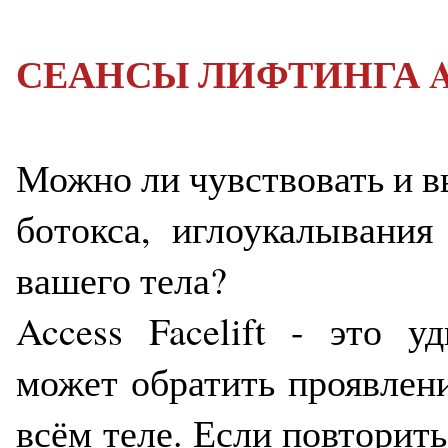
СЕАНСЫ ЛИФТИНГА Access
Можно ли чувствовать и в
ботокса, иглоукалывания
вашего тела?
Access Facelift - это у
может обратить проявлени
всём теле. Если повторить