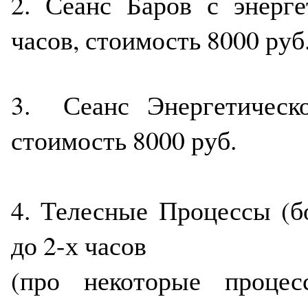
2. Сеанс Баров с энерге
часов, стоимость 8000 руб
3. Сеанс Энергетическо
стоимость 8000 руб.
4. Телесные Процессы (б
до 2-х часов
(про некоторые проц