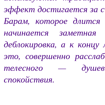
эффект достигается за с
Барам, которое длится 
начинается заметная
деблокировка, а к концу
это, совершенно рассла
телесного — душевн
спокойствия.