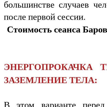
большинстве случаев чел
после первой сессии.
Стоимость сеанса Баров:
ЭНЕРГОПРОКАЧКА 
ЗАЗЕМЛЕНИЕ ТЕЛА:
В этом варианте перед