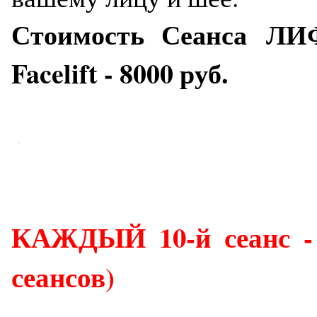
Стоимость Сеанса ЛИФ
Facelift - 8000 руб.
КАЖДЫЙ 10-й сеанс - 
сеансов)