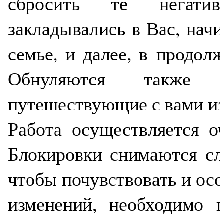
сбросить те негати
закладывались в Вас, начи
семье, и далее, в продол
Обнуляются также 
путешествующие с вами и
Работа осуществляется о
Блокировки снимаются сл
чтобы почувствовать и осо
изменений, необходимо 