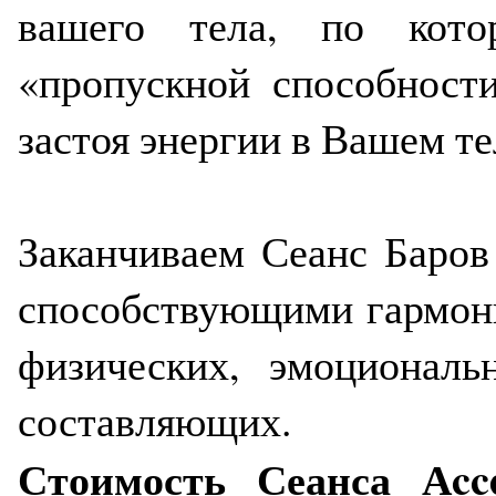
вашего тела, по кото
«пропускной способности
застоя энергии в Вашем те
Заканчиваем Сеанс Баро
способствующими гармониз
физических, эмоционал
составляющих.
Стоимость Сеанса Аcc