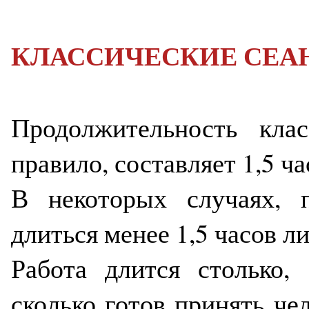
КЛАССИЧЕСКИЕ СЕА
Продолжительность клас
правило, составляет 1,5 ч
В некоторых случаях, 
длиться менее 1,5 часов л
Работа длится столько, 
сколько готов принять че