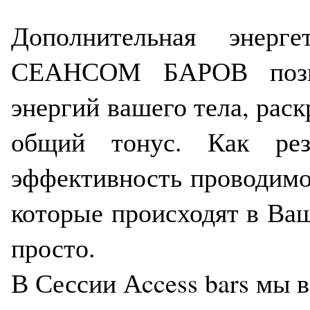
Дополнительная энерге
СЕАНСОМ БАРОВ позвол
энергий вашего тела, рас
общий тонус. Как рез
эффективность проводимог
которые происходят в Ваш
просто.
В Сессии Аccess bars мы в