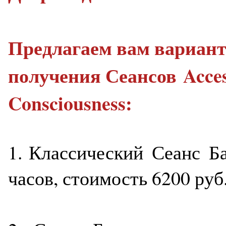
Предлагаем вам вариан
получения Сеансов Acce
Consciousness:
1. Классический Сеанс Ба
часов, стоимость 6200 руб