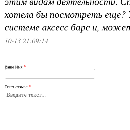
этим видам деятельности. Сп
хотела бы посмотреть еще? Т
системе аксесс барс и, мож
10-13 21:09:14
*
Ваше Имя:
*
Текст отзыва: