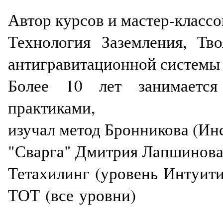
Автор курсов и мастер-классо
Технология Заземления, Тв
антигравитационной системы 
Более 10 лет занимается
практиками,
изучал метод Бронникова (Ин
"Сварга" Дмитрия Лапшинова
Тетахилинг (уровень Интуити
ТОТ (все уровни)