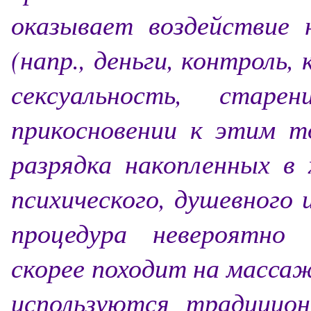
оказывает воздействие
(напр., деньги, контроль,
сексуальность, стар
прикосновении к этим т
разрядка накопленных в
психического, душевного 
процедура невероятно
скорее походит на массаж
используются традицио