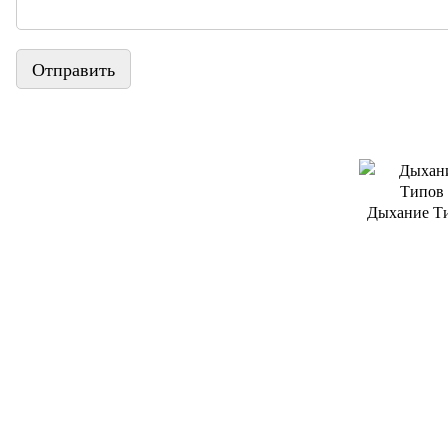
Отправить
Дыхание Т