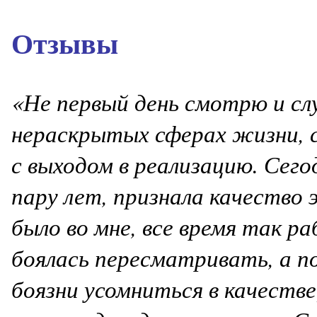
Отзывы
«Не первый день смотрю и слу
нераскрытых сферах жизни, 
с выходом в реализацию. Сего
пару лет, признала качество 
было во мне, все время так 
боялась пересматривать, а по
боязни усомниться в качестве)