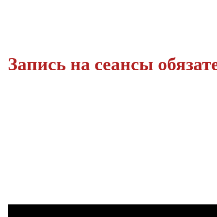
Запись на сеансы обязат