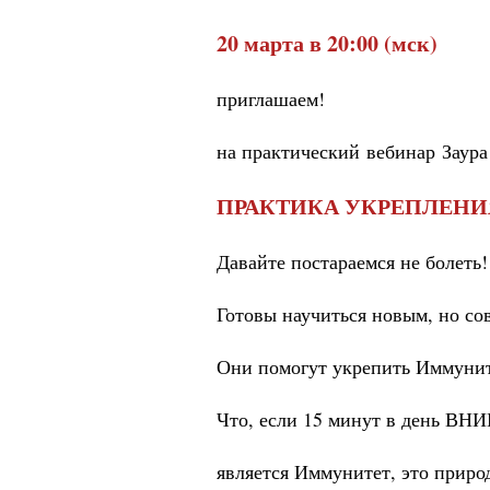
20 марта в 20:00 (мск)
приглашаем!
на практический вебинар Заур
ПРАКТИКА УКРЕПЛЕН
Давайте постараемся не болеть!
Готовы научиться новым, но с
Они помогут укрепить Иммуните
Что, если 15 минут в день ВН
является Иммунитет, это приро