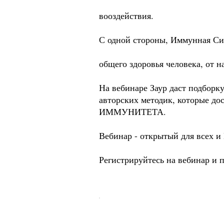
вооздействия.
С одной стороны, Иммунная Сис
общего здоровья человека, от н
На вебинаре Заур даст подборку
авторских методик, которые 
ИММУНИТЕТА.
Вебинар - открытый для всех
Регистрируйтесь на вебинар и 