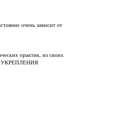
стояние очень зависит от
ических практик, из своих
ект УКРЕПЛЕНИЯ