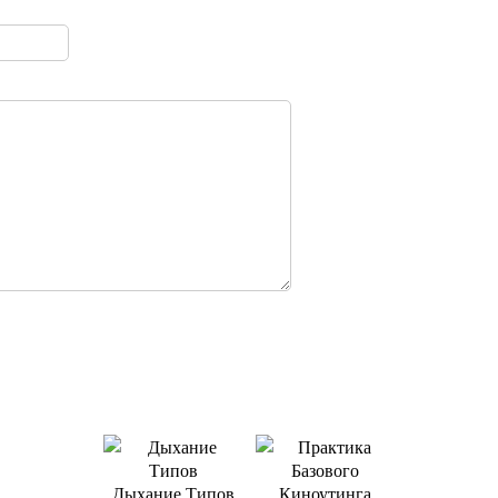
Дыхание Типов