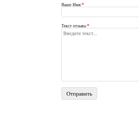
*
Ваше Имя:
*
Текст отзыва:
Отправить